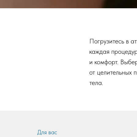
Погрузитесь в ат
каждая процедур
и комфорт. Выбер
от целительных 
тела.
Для вас