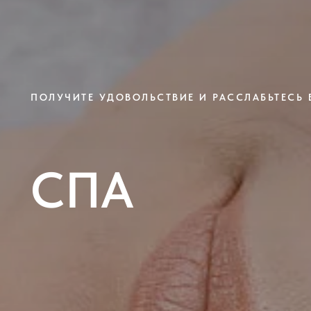
ПОЛУЧИТЕ УДОВОЛЬСТВИЕ И РАССЛАБЬТЕСЬ 
СПА