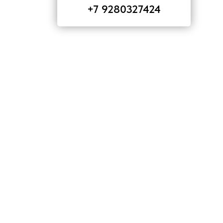
+7 9280327424